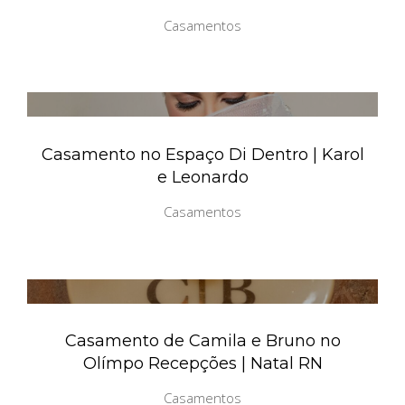
Casamentos
Casamento no Espaço Di Dentro | Karol
e Leonardo
Casamentos
Casamento de Camila e Bruno no
Olímpo Recepções | Natal RN
Casamentos