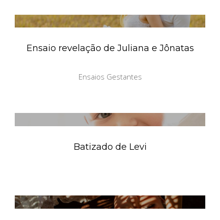
Ensaio revelação de Juliana e Jônatas
Ensaios Gestantes
Batizado de Levi