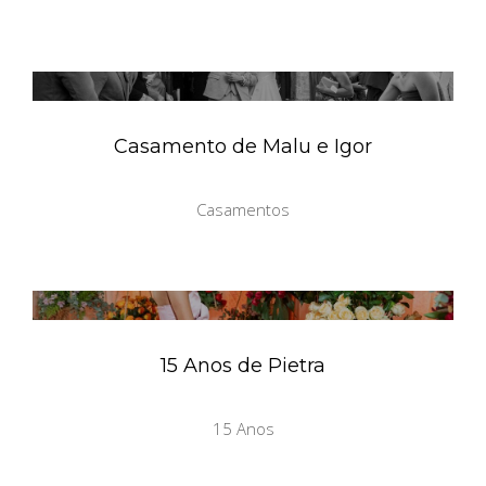
Casamento de Malu e Igor
Casamentos
15 Anos de Pietra
15 Anos