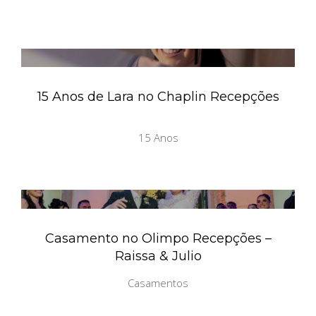
15 Anos de Lara no Chaplin Recepções
15 Anos
Casamento no Olimpo Recepções –
Raissa & Julio
Casamentos