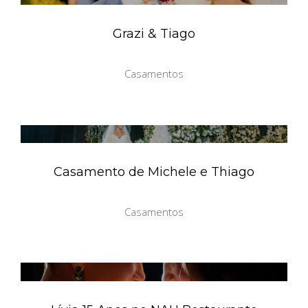
Grazi & Tiago
Casamentos
Casamento de Michele e Thiago
Casamentos