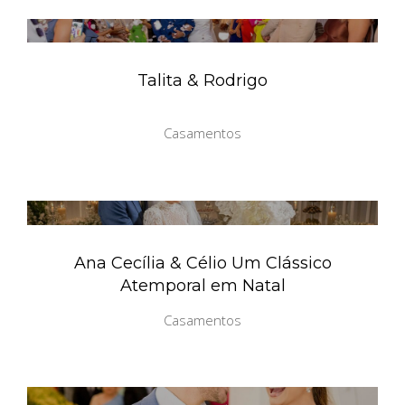
Talita & Rodrigo
Casamentos
Ana Cecília & Célio Um Clássico
Atemporal em Natal
Casamentos