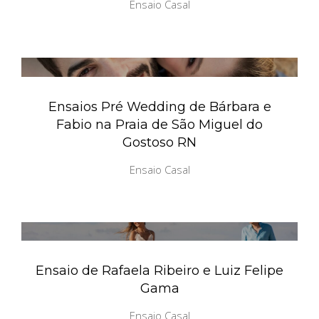
Ensaio Casal
Ensaios Pré Wedding de Bárbara e
Fabio na Praia de São Miguel do
Gostoso RN
Ensaio Casal
Ensaio de Rafaela Ribeiro e Luiz Felipe
Gama
Ensaio Casal