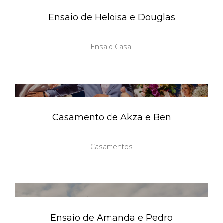
Ensaio de Heloisa e Douglas
Ensaio Casal
Casamento de Akza e Ben
Casamentos
Ensaio de Amanda e Pedro