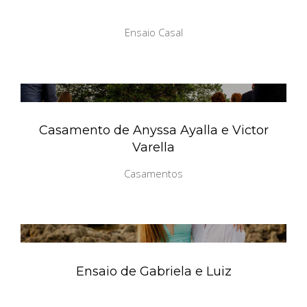
Ensaio Casal
Casamento de Anyssa Ayalla e Victor
Varella
Casamentos
Ensaio de Gabriela e Luiz