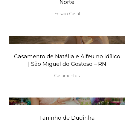
Norte
Ensaio Casal
Casamento de Natália e Alfeu no Idílico
| São Miguel do Gostoso – RN
Casamentos
1 aninho de Dudinha