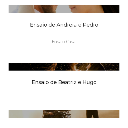
Ensaio de Andreia e Pedro
Ensaio Casal
Ensaio de Beatriz e Hugo