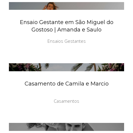
Ensaio Gestante em São Miguel do
Gostoso | Amanda e Saulo
Ensaios Gestantes
Casamento de Camila e Marcio
Casamentos