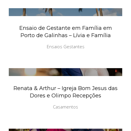
Ensaio de Gestante em Família em
Porto de Galinhas – Lívia e Família
Ensaios Gestantes
Renata & Arthur – Igreja Bom Jesus das
Dores e Olimpo Recepções
Casamentos