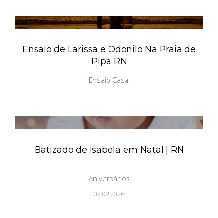
Ensaio de Larissa e Odonilo Na Praia de
Pipa RN
Ensaio Casal
Batizado de Isabela em Natal | RN
Aniversários
07.02.2026