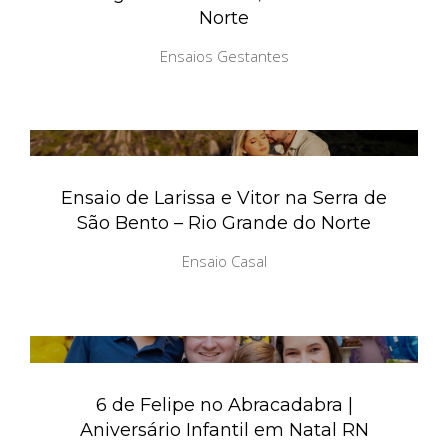
Norte
Ensaios Gestantes
Ensaio de Larissa e Vitor na Serra de
São Bento – Rio Grande do Norte
Ensaio Casal
6 de Felipe no Abracadabra |
Aniversário Infantil em Natal RN