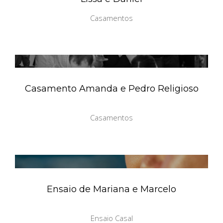
Casamentos
Casamento Amanda e Pedro Religioso
Casamentos
Ensaio de Mariana e Marcelo
Ensaio Casal