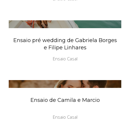
Ensaio pré wedding de Gabriela Borges
e Filipe Linhares
Ensaio Casal
Ensaio de Camila e Marcio
Ensaio Casal