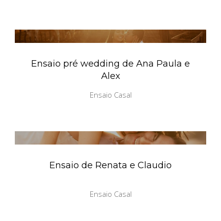
Ensaio pré wedding de Ana Paula e
Alex
Ensaio Casal
Ensaio de Renata e Claudio
Ensaio Casal