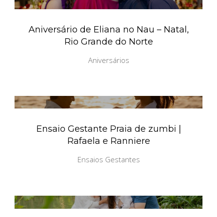
Aniversário de Eliana no Nau – Natal,
Rio Grande do Norte
Aniversários
Ensaio Gestante Praia de zumbi |
Rafaela e Ranniere
Ensaios Gestantes