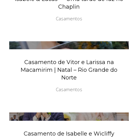
Chaplin
Casamentos
Casamento de Vitor e Larissa na
Macamirim | Natal – Rio Grande do
Norte
Casamentos
Casamento de Isabelle e Wicliffy