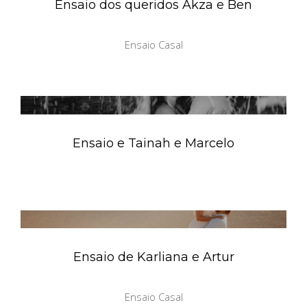
Ensaio dos queridos Akza e Ben
Ensaio Casal
Ensaio e Tainah e Marcelo
Ensaio de Karliana e Artur
Ensaio Casal