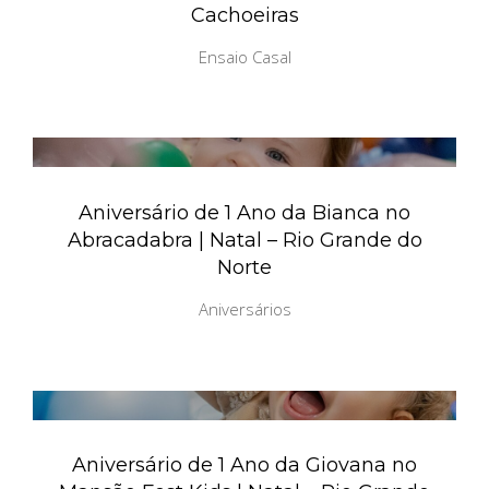
Cachoeiras
Ensaio Casal
Aniversário de 1 Ano da Bianca no
Abracadabra | Natal – Rio Grande do
Norte
Aniversários
Aniversário de 1 Ano da Giovana no