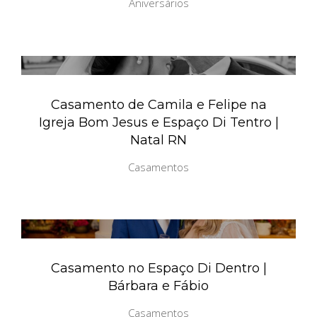
Aniversários
Casamento de Camila e Felipe na
Igreja Bom Jesus e Espaço Di Tentro |
Natal RN
Casamentos
Casamento no Espaço Di Dentro |
Bárbara e Fábio
Casamentos