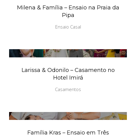
Milena & Família – Ensaio na Praia da
Pipa
Ensaio Casal
Larissa & Odonilo – Casamento no
Hotel Imirá
Casamentos
Família Kras – Ensaio em Três