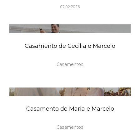
07.02.2026
Casamento de Cecilia e Marcelo
Casamentos
Casamento de Maria e Marcelo
Casamentos