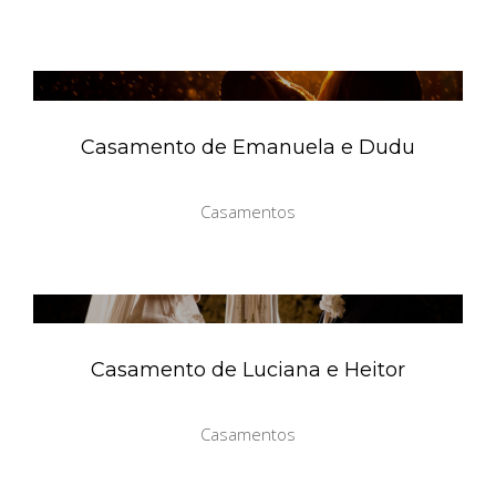
Casamento de Emanuela e Dudu
Casamentos
Casamento de Luciana e Heitor
Casamentos