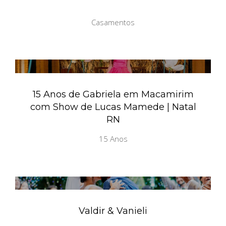
Casamentos
15 Anos de Gabriela em Macamirim
com Show de Lucas Mamede | Natal
RN
15 Anos
Valdir & Vanieli