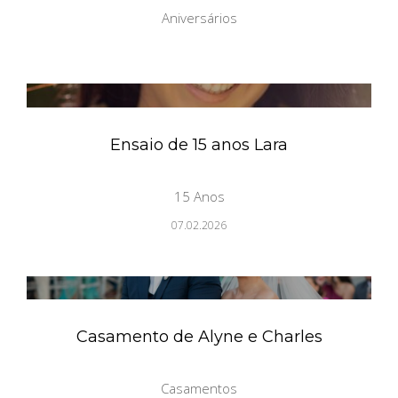
Aniversários
Ensaio de 15 anos Lara
15 Anos
07.02.2026
Casamento de Alyne e Charles
Casamentos