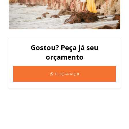
Gostou? Peça já seu
orçamento
CLIQUA AQUI