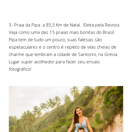
3- Praia da Pipa: a 85,5 Km de Natal.
Eleita pela Revista
Veja como uma das 15 praias mais bonitas do Brasil.
Pipa tem de tudo um pouco, suas falésias são
espetaculares e o centro é repleto de vilas cheias de
charme que lembram a cidade de Santorini, na Grécia.
Lugar super acolhedor para fazer seu ensaio
fotográfico!