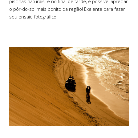
piscinas naturais
e no final de tarde, é possível apreciar
o pôr-do-sol mais bonito da região! Exelente para fazer
seu ensaio fotográfico.