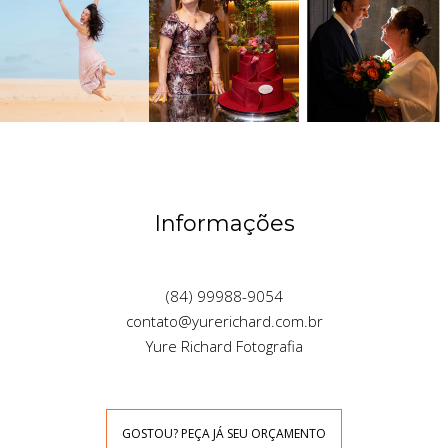
Informações
(84) 99988-9054
contato@yurerichard.com.br
Yure Richard Fotografia
GOSTOU? PEÇA JÁ SEU ORÇAMENTO