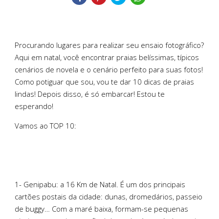
Procurando lugares para realizar seu ensaio fotográfico?
Aqui em natal, você encontrar praias belíssimas, típicos
cenários de novela e o cenário perfeito para suas fotos!
Como potiguar que sou, vou te dar 10 dicas de praias
lindas! Depois disso, é só embarcar! Estou te
esperando!
Vamos ao TOP 10:
1- Genipabu: a 16 Km de Natal. É um dos principais
cartões postais da cidade: dunas, dromedários, passeio
de buggy… Com a maré baixa, formam-se pequenas