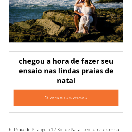
chegou a hora de fazer seu
ensaio nas lindas praias de
natal
VAMOS CONVERSAR
6- Praia de Pirangi: a 17 Km de Natal. tem uma extensa