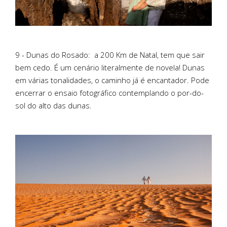
9 - Dunas do Rosado:
a 200 Km de Natal, tem que sair
bem cedo. É um cenário literalmente de novela! Dunas
em várias tonalidades, o caminho já é encantador. Pode
encerrar o ensaio fotográfico contemplando o por-do-
sol do alto das dunas.