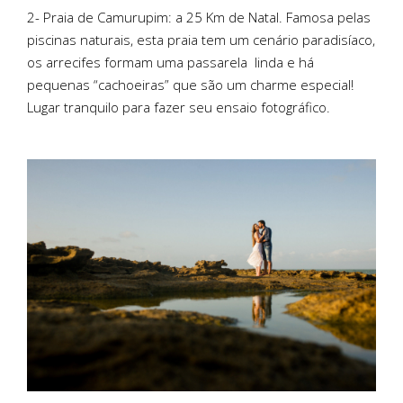
2- Praia de Camurupim: a 25 Km de Natal. Famosa pelas
piscinas naturais, esta praia tem um cenário paradisíaco,
os arrecifes formam uma passarela
linda e há
pequenas “cachoeiras” que são um charme especial!
Lugar tranquilo para fazer seu ensaio fotográfico.