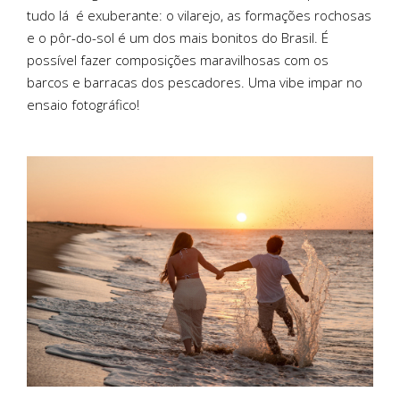
tudo lá
é exuberante: o vilarejo, as formações rochosas
e o pôr-do-sol é um dos mais bonitos do Brasil. É
possível fazer composições maravilhosas com os
barcos e barracas dos pescadores. Uma vibe impar no
ensaio fotográfico!