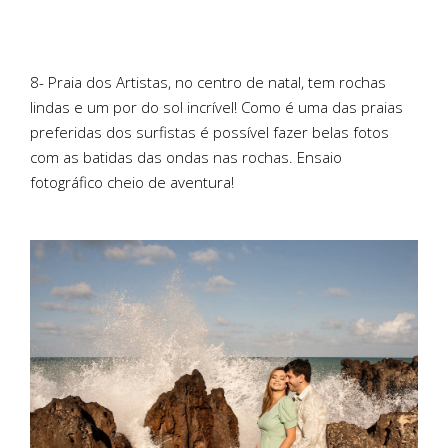
8- Praia dos Artistas, no centro de natal, tem rochas
lindas e um por do sol incrível! Como é uma das praias
preferidas dos surfistas é possível fazer belas fotos
com as batidas das ondas nas rochas. Ensaio
fotográfico cheio de aventura!