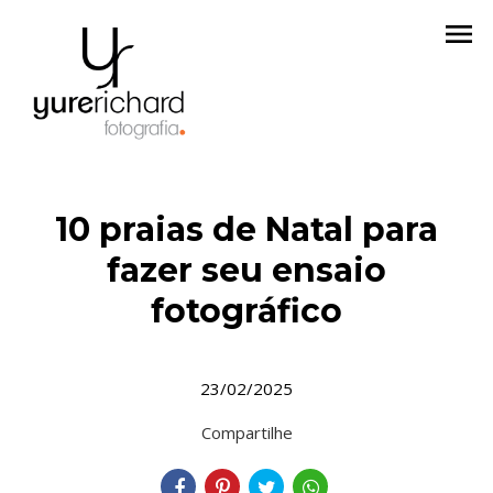
menu
10 praias de Natal para
fazer seu ensaio
fotográfico
23/02/2025
Compartilhe