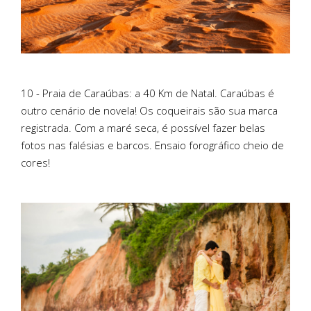
10 - Praia de Caraúbas: a 40 Km de Natal. Caraúbas é
outro cenário de novela! Os coqueirais são sua marca
registrada. Com a maré seca, é possível fazer belas
fotos nas falésias e barcos. Ensaio forográfico cheio de
cores!