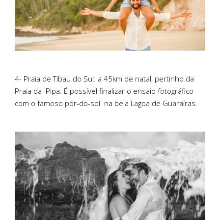
4- Praia de Tibau do Sul: a 45km de natal, pertinho da
Praia da
Pipa. É possível finalizar o ensaio fotográfico
com o famoso pôr-do-sol
na bela Lagoa de Guaraíras.