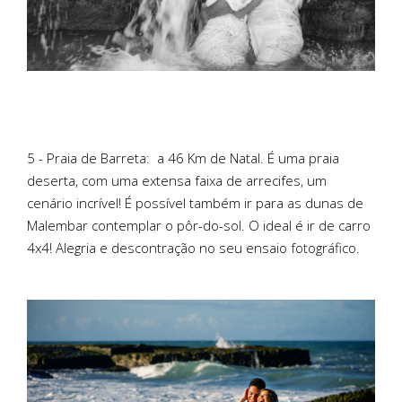
5 - Praia de Barreta:
a 46 Km de Natal. É uma praia
deserta, com uma extensa faixa de arrecifes, um
cenário incrível! É possível também ir para as dunas de
Malembar contemplar o pôr-do-sol. O ideal é ir de carro
4x4! Alegria e descontração no seu ensaio fotográfico.