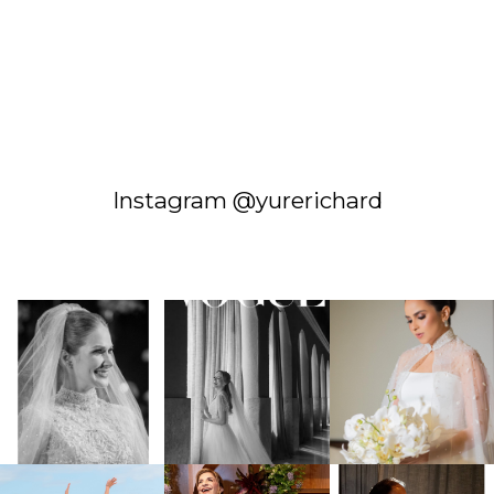
Instagram @yurerichard