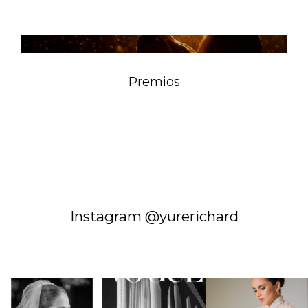
Premios
Instagram @yurerichard