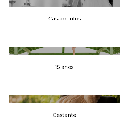
Casamentos
15 anos
Gestante