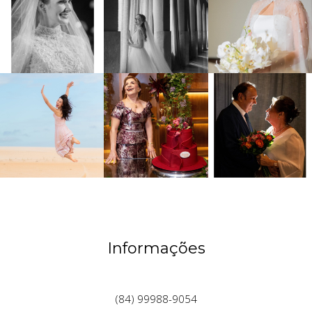
Informações
(84) 99988-9054