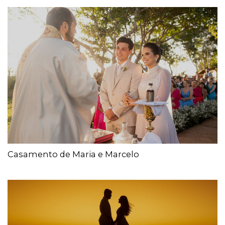
Casamento de Maria e Marcelo