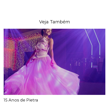
Veja Também
15 Anos de Pietra