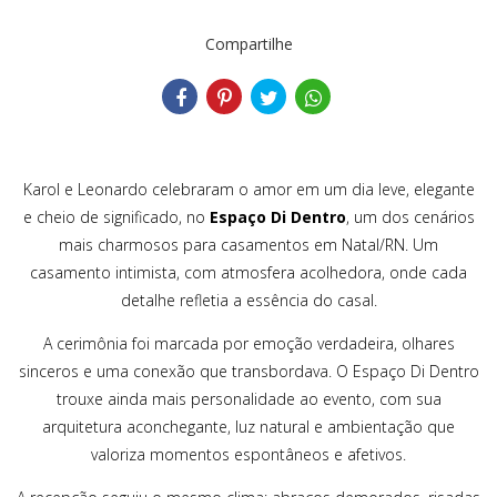
Compartilhe
Karol e Leonardo celebraram o amor em um dia leve, elegante
e cheio de significado, no
Espaço Di Dentro
, um dos cenários
mais charmosos para casamentos em Natal/RN. Um
casamento intimista, com atmosfera acolhedora, onde cada
detalhe refletia a essência do casal.
A cerimônia foi marcada por emoção verdadeira, olhares
sinceros e uma conexão que transbordava. O Espaço Di Dentro
trouxe ainda mais personalidade ao evento, com sua
arquitetura aconchegante, luz natural e ambientação que
valoriza momentos espontâneos e afetivos.