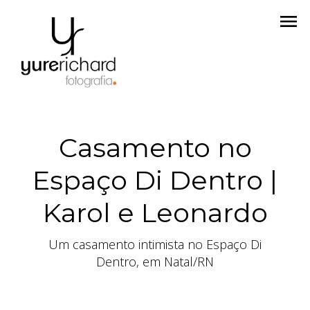
menu
Casamento no
Espaço Di Dentro |
Karol e Leonardo
Um casamento intimista no Espaço Di
Dentro, em Natal/RN