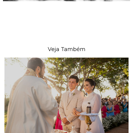
Veja Também