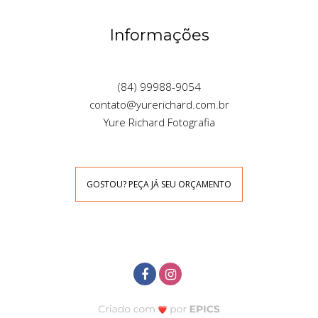
Informações
(84) 99988-9054
contato@yurerichard.com.br
Yure Richard Fotografia
GOSTOU? PEÇA JÁ SEU ORÇAMENTO