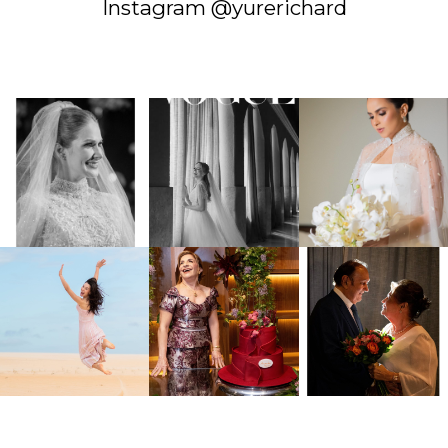
Instagram @yurerichard