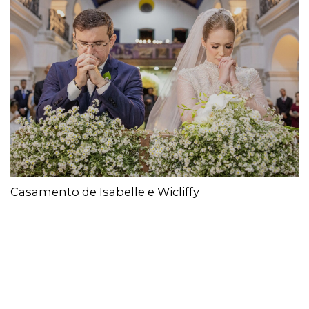
Casamento de Isabelle e Wicliffy