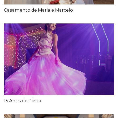
Casamento de Maria e Marcelo
15 Anos de Pietra