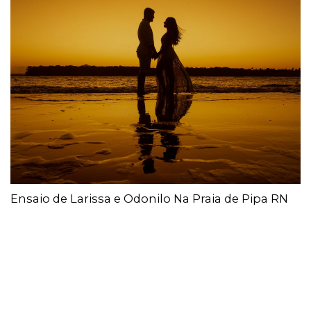
Ensaio de Larissa e Odonilo Na Praia de Pipa RN