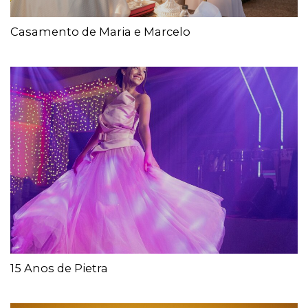
Casamento de Maria e Marcelo
15 Anos de Pietra