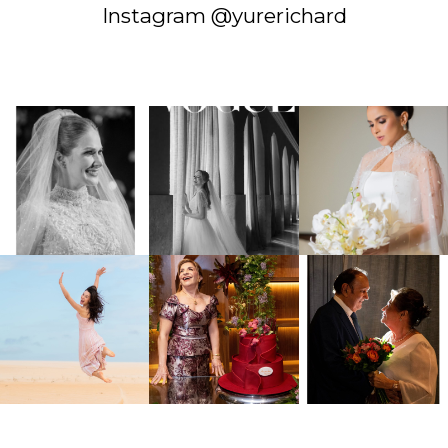
Instagram @yurerichard