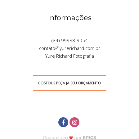
Informações
(84) 99988-9054
contato@yurerichard.com.br
Yure Richard Fotografia
GOSTOU? PEÇA JÁ SEU ORÇAMENTO