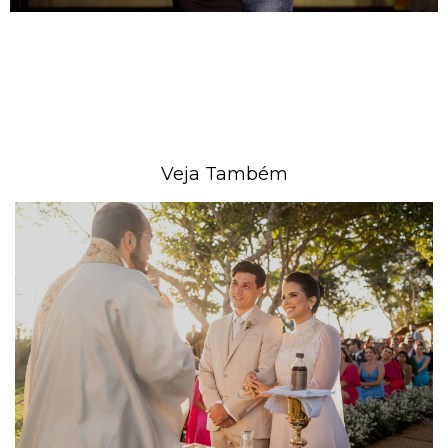
Veja Também