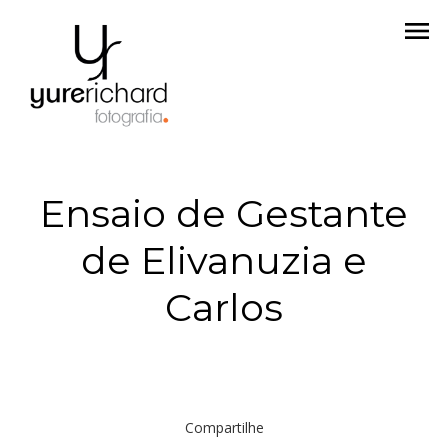
menu
Ensaio de Gestante
de Elivanuzia e
Carlos
Compartilhe