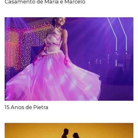
Casamento de Maria e Marcelo
15 Anos de Pietra