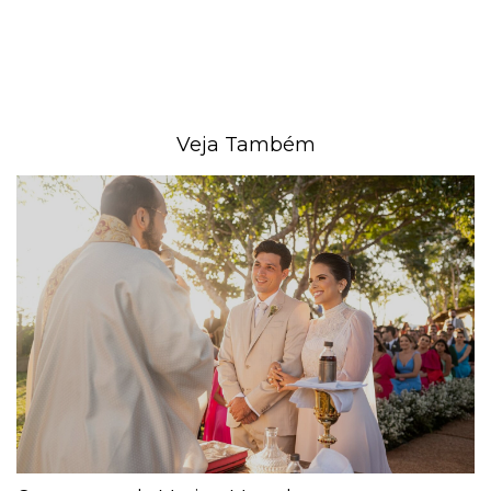
Veja Também