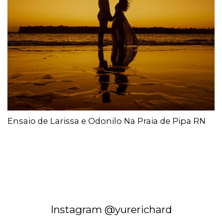
Ensaio de Larissa e Odonilo Na Praia de Pipa RN
Instagram @yurerichard