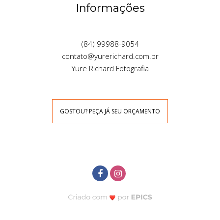
Informações
(84) 99988-9054
contato@yurerichard.com.br
Yure Richard Fotografia
GOSTOU? PEÇA JÁ SEU ORÇAMENTO