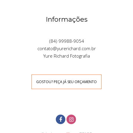
Informações
(84) 99988-9054
contato@yurerichard.com.br
Yure Richard Fotografia
GOSTOU? PEÇA JÁ SEU ORÇAMENTO