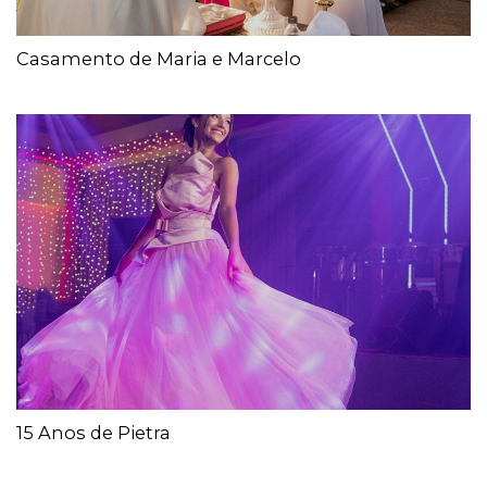
Casamento de Maria e Marcelo
15 Anos de Pietra