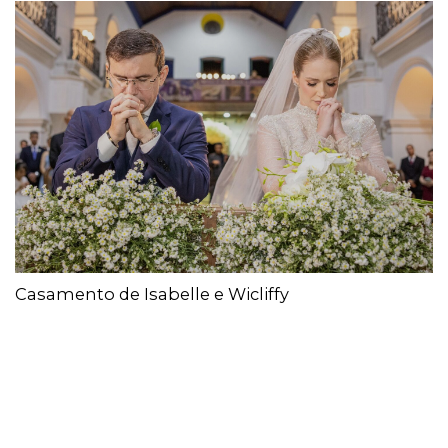
Casamento de Isabelle e Wicliffy