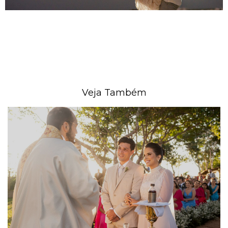
Veja Também