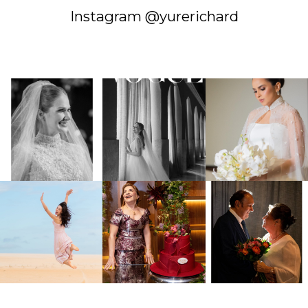
Instagram @yurerichard