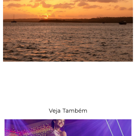
Veja Também