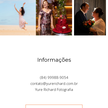
Informações
(84) 99988-9054
contato@yurerichard.com.br
Yure Richard Fotografia