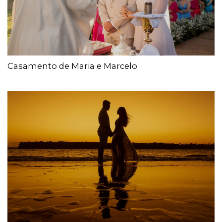
Casamento de Maria e Marcelo