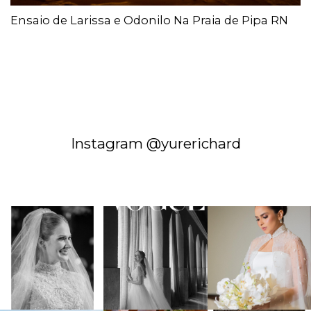
Ensaio de Larissa e Odonilo Na Praia de Pipa RN
Instagram @yurerichard