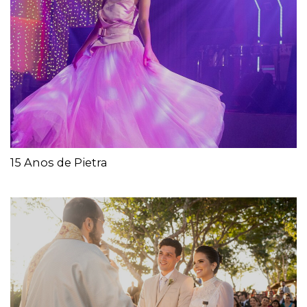
15 Anos de Pietra