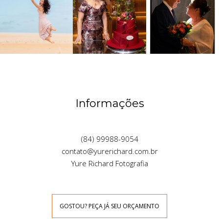
Informações
(84) 99988-9054
contato@yurerichard.com.br
Yure Richard Fotografia
GOSTOU? PEÇA JÁ SEU ORÇAMENTO