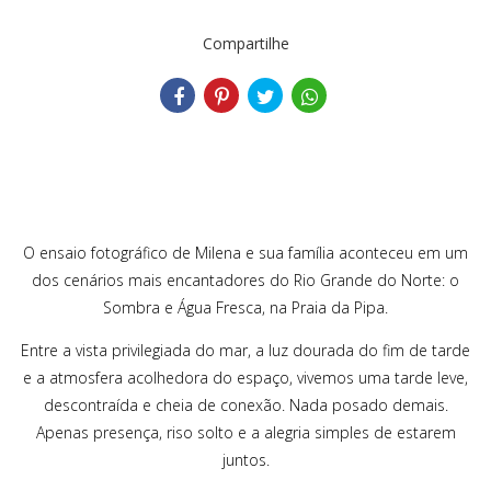
Compartilhe
O ensaio fotográfico de Milena e sua família aconteceu em um
dos cenários mais encantadores do Rio Grande do Norte: o
Sombra e Água Fresca, na Praia da Pipa.
Entre a vista privilegiada do mar, a luz dourada do fim de tarde
e a atmosfera acolhedora do espaço, vivemos uma tarde leve,
descontraída e cheia de conexão. Nada posado demais.
Apenas presença, riso solto e a alegria simples de estarem
juntos.