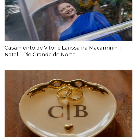
Casamento de Vitor e Larissa na Macamirim |
Natal – Rio Grande do Norte